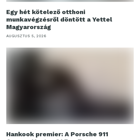
Egy hét kötelező otthoni
munkavégzésről döntött a Yettel
Magyarország
AUGUSZTUS 5, 2026
Hankook premier: A Porsche 911