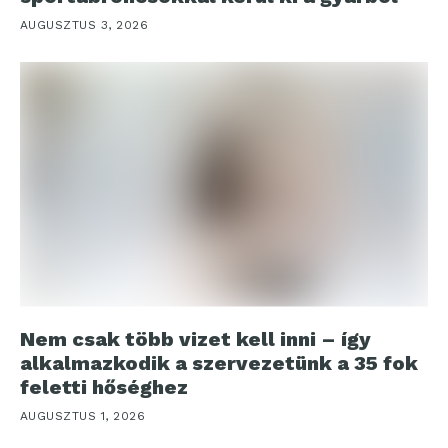
AUGUSZTUS 3, 2026
Nem csak több vizet kell inni – így
alkalmazkodik a szervezetünk a 35 fok
feletti hőséghez
AUGUSZTUS 1, 2026