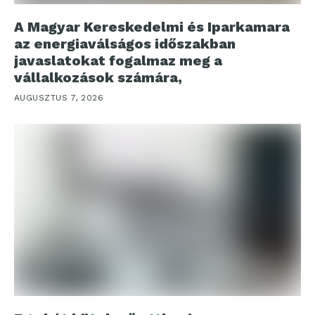
A Magyar Kereskedelmi és Iparkamara
az energiaválságos időszakban
javaslatokat fogalmaz meg a
vállalkozások számára,
AUGUSZTUS 7, 2026