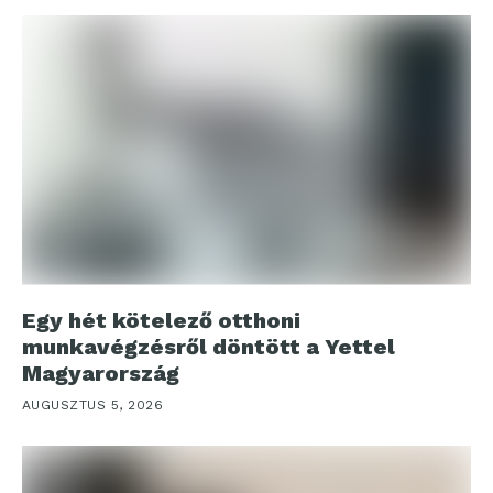
Egy hét kötelező otthoni
munkavégzésről döntött a Yettel
Magyarország
AUGUSZTUS 5, 2026