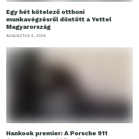
Egy hét kötelező otthoni
munkavégzésről döntött a Yettel
Magyarország
AUGUSZTUS 5, 2026
Hankook premier: A Porsche 911