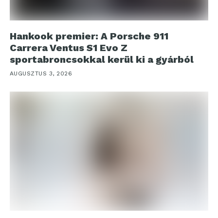
Hankook premier: A Porsche 911
Carrera Ventus S1 Evo Z
sportabroncsokkal kerül ki a gyárból
AUGUSZTUS 3, 2026