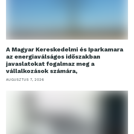
A Magyar Kereskedelmi és Iparkamara
az energiaválságos időszakban
javaslatokat fogalmaz meg a
vállalkozások számára,
AUGUSZTUS 7, 2026