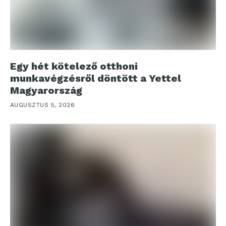
Egy hét kötelező otthoni
munkavégzésről döntött a Yettel
Magyarország
AUGUSZTUS 5, 2026