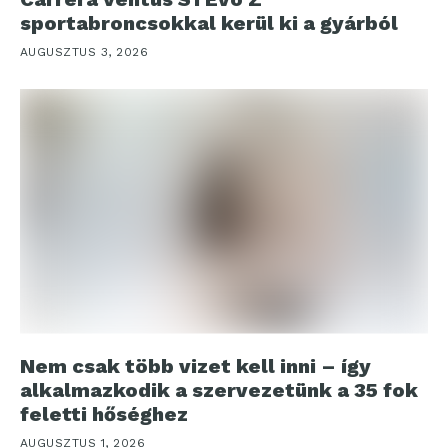
sportabroncsokkal kerül ki a gyárból
AUGUSZTUS 3, 2026
Nem csak több vizet kell inni – így
alkalmazkodik a szervezetünk a 35 fok
feletti hőséghez
AUGUSZTUS 1, 2026