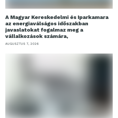
A Magyar Kereskedelmi és Iparkamara
az energiaválságos időszakban
javaslatokat fogalmaz meg a
vállalkozások számára,
AUGUSZTUS 7, 2026