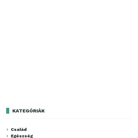
KATEGÓRIÁK
Család
Egészség