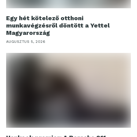
Egy hét kötelező otthoni
munkavégzésről döntött a Yettel
Magyarország
AUGUSZTUS 5, 2026