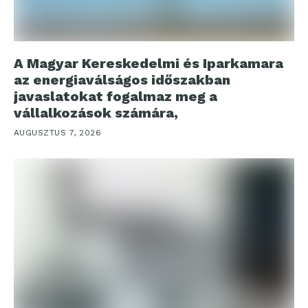
A Magyar Kereskedelmi és Iparkamara
az energiaválságos időszakban
javaslatokat fogalmaz meg a
vállalkozások számára,
AUGUSZTUS 7, 2026