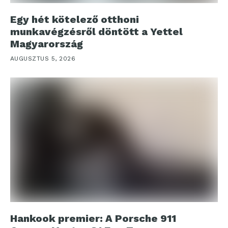
Egy hét kötelező otthoni
munkavégzésről döntött a Yettel
Magyarország
AUGUSZTUS 5, 2026
Hankook premier: A Porsche 911