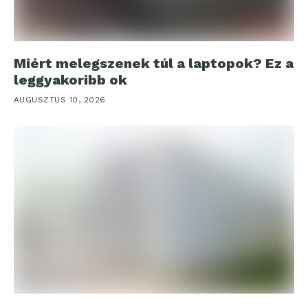
Miért melegszenek túl a laptopok? Ez a
leggyakoribb ok
AUGUSZTUS 10, 2026