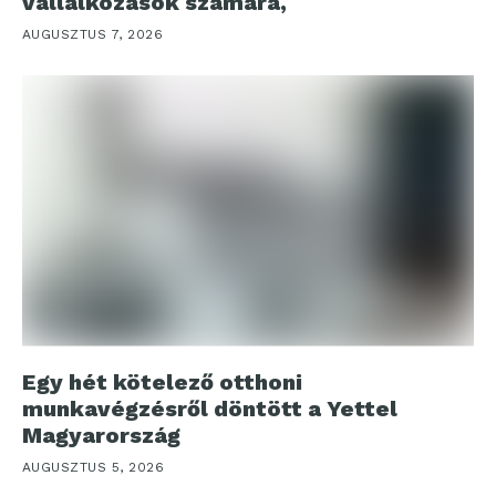
vállalkozások számára,
AUGUSZTUS 7, 2026
Egy hét kötelező otthoni
munkavégzésről döntött a Yettel
Magyarország
AUGUSZTUS 5, 2026