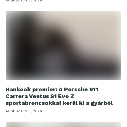
AUGUSZTUS 5, 2026
Hankook premier: A Porsche 911
Carrera Ventus S1 Evo Z
sportabroncsokkal kerül ki a gyárból
AUGUSZTUS 3, 2026