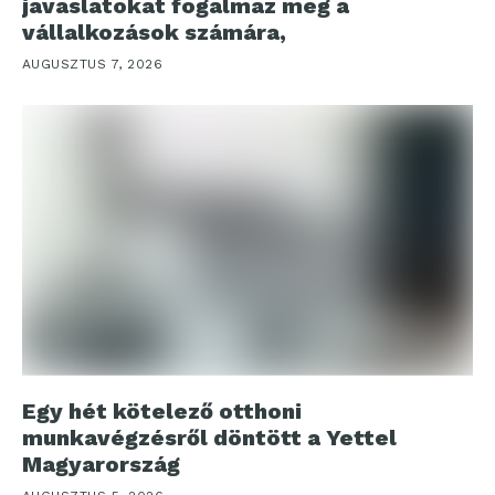
javaslatokat fogalmaz meg a
vállalkozások számára,
AUGUSZTUS 7, 2026
Egy hét kötelező otthoni
munkavégzésről döntött a Yettel
Magyarország