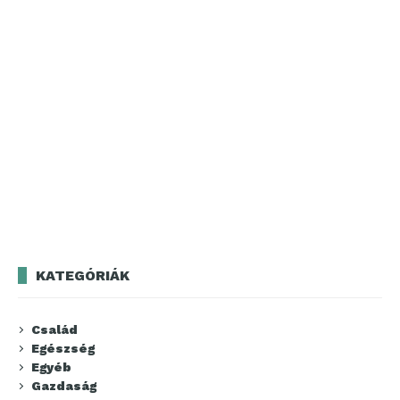
KATEGÓRIÁK
Család
Egészség
Egyéb
Gazdaság