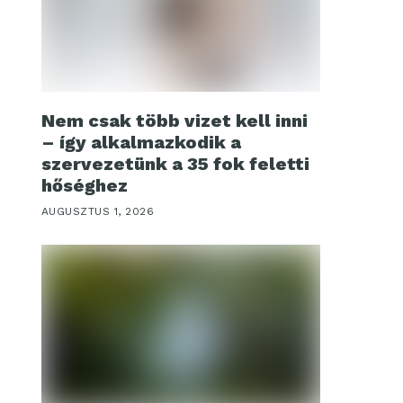
Nem csak több vizet kell inni
– így alkalmazkodik a
szervezetünk a 35 fok feletti
hőséghez
AUGUSZTUS 1, 2026