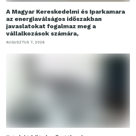
A Magyar Kereskedelmi és Iparkamara
az energiaválságos időszakban
javaslatokat fogalmaz meg a
vállalkozások számára,
AUGUSZTUS 7, 2026