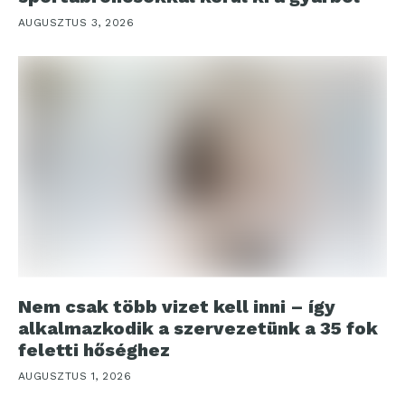
AUGUSZTUS 3, 2026
Nem csak több vizet kell inni – így
alkalmazkodik a szervezetünk a 35 fok
feletti hőséghez
AUGUSZTUS 1, 2026