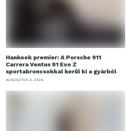
Hankook premier: A Porsche 911
Carrera Ventus S1 Evo Z
sportabroncsokkal kerül ki a gyárból
AUGUSZTUS 3, 2026