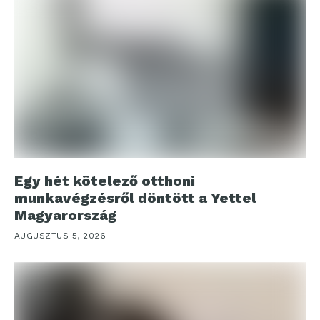
Egy hét kötelező otthoni
munkavégzésről döntött a Yettel
Magyarország
AUGUSZTUS 5, 2026