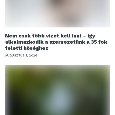
Nem csak több vizet kell inni – így
alkalmazkodik a szervezetünk a 35 fok
feletti hőséghez
AUGUSZTUS 1, 2026