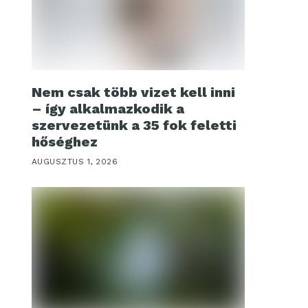
Nem csak több vizet kell inni
– így alkalmazkodik a
szervezetünk a 35 fok feletti
hőséghez
AUGUSZTUS 1, 2026