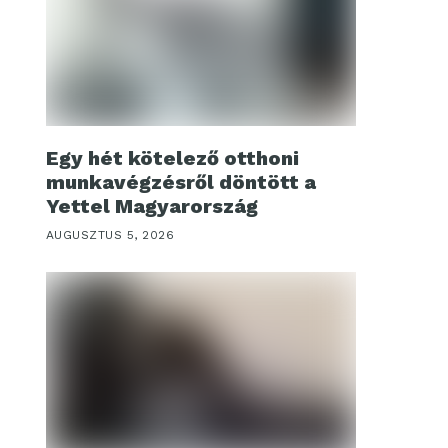
Egy hét kötelező otthoni
munkavégzésről döntött a
Yettel Magyarország
AUGUSZTUS 5, 2026