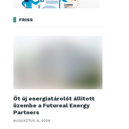
FRISS
Öt új energiatárolót állított
üzembe a Futureal Energy
Partners
AUGUSZTUS 9, 2026