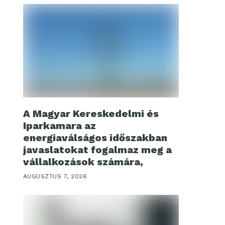
A Magyar Kereskedelmi és
Iparkamara az
energiaválságos időszakban
javaslatokat fogalmaz meg a
vállalkozások számára,
AUGUSZTUS 7, 2026