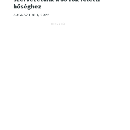
hőséghez
AUGUSZTUS 1, 2026
HIRDETÉS