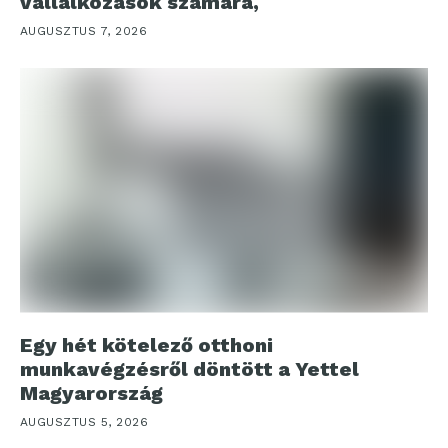
vállalkozások számára,
AUGUSZTUS 7, 2026
Egy hét kötelező otthoni
munkavégzésről döntött a Yettel
Magyarország
AUGUSZTUS 5, 2026