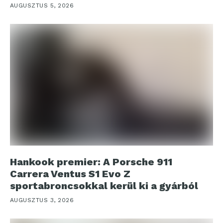
AUGUSZTUS 5, 2026
Hankook premier: A Porsche 911
Carrera Ventus S1 Evo Z
sportabroncsokkal kerül ki a gyárból
AUGUSZTUS 3, 2026