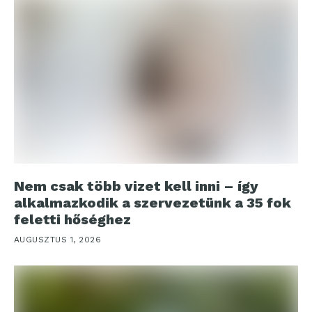
Nem csak több vizet kell inni – így
alkalmazkodik a szervezetünk a 35 fok
feletti hőséghez
AUGUSZTUS 1, 2026