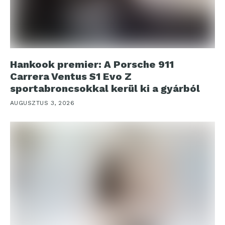
Hankook premier: A Porsche 911
Carrera Ventus S1 Evo Z
sportabroncsokkal kerül ki a gyárból
AUGUSZTUS 3, 2026