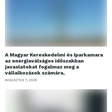
A Magyar Kereskedelmi és Iparkamara
az energiaválságos időszakban
javaslatokat fogalmaz meg a
vállalkozások számára,
AUGUSZTUS 7, 2026