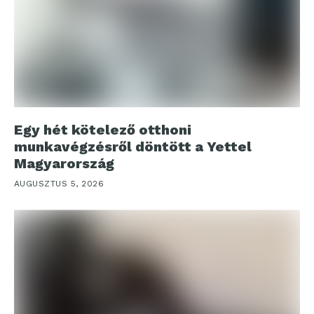
Egy hét kötelező otthoni
munkavégzésről döntött a Yettel
Magyarország
AUGUSZTUS 5, 2026