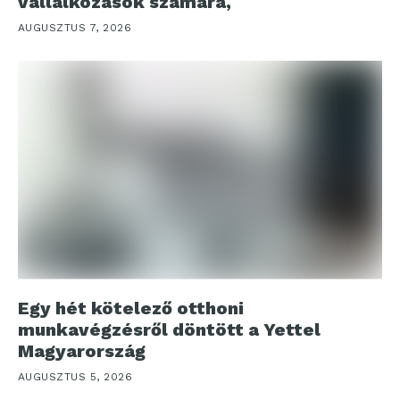
vállalkozások számára,
AUGUSZTUS 7, 2026
Egy hét kötelező otthoni
munkavégzésről döntött a Yettel
Magyarország
AUGUSZTUS 5, 2026