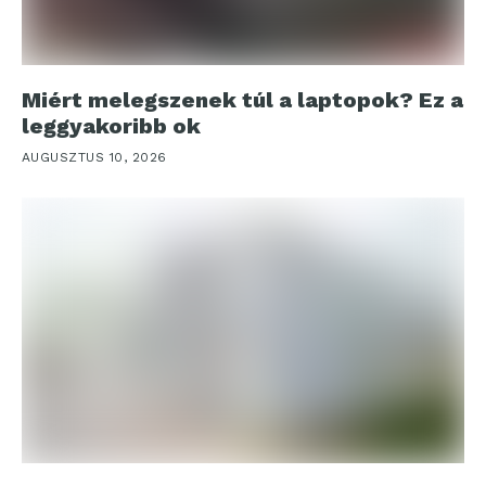
Miért melegszenek túl a laptopok? Ez a
leggyakoribb ok
AUGUSZTUS 10, 2026