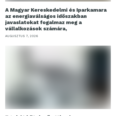
A Magyar Kereskedelmi és Iparkamara
az energiaválságos időszakban
javaslatokat fogalmaz meg a
vállalkozások számára,
AUGUSZTUS 7, 2026