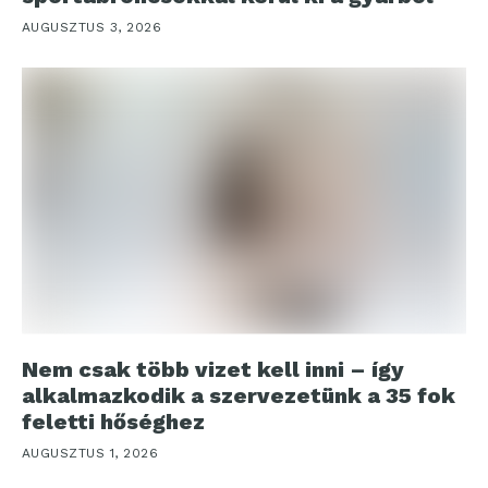
AUGUSZTUS 3, 2026
Nem csak több vizet kell inni – így
alkalmazkodik a szervezetünk a 35 fok
feletti hőséghez
AUGUSZTUS 1, 2026