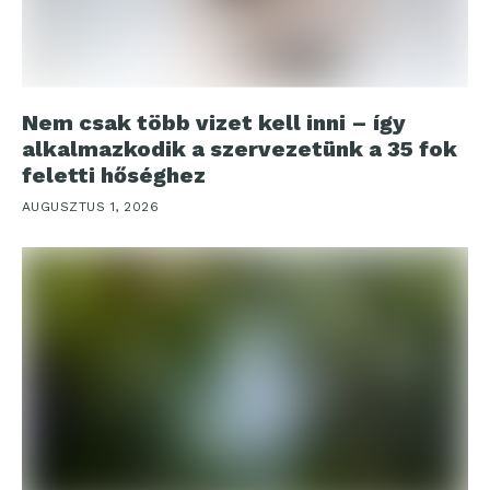
Nem csak több vizet kell inni – így
alkalmazkodik a szervezetünk a 35 fok
feletti hőséghez
AUGUSZTUS 1, 2026