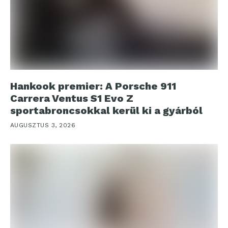
Hankook premier: A Porsche 911
Carrera Ventus S1 Evo Z
sportabroncsokkal kerül ki a gyárból
AUGUSZTUS 3, 2026