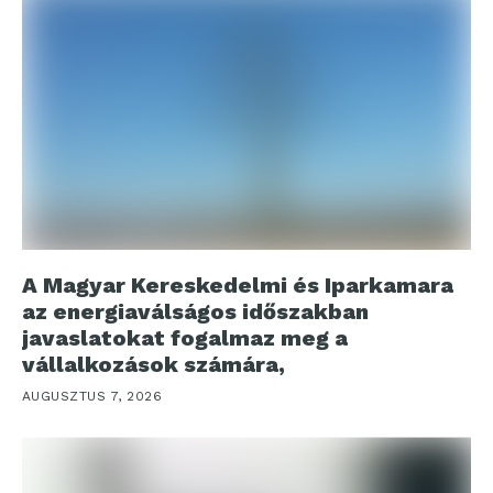
A Magyar Kereskedelmi és Iparkamara
az energiaválságos időszakban
javaslatokat fogalmaz meg a
vállalkozások számára,
AUGUSZTUS 7, 2026