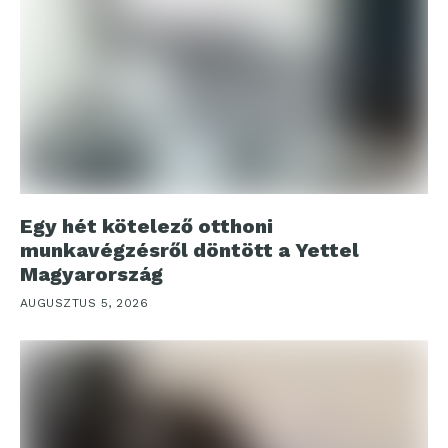
Egy hét kötelező otthoni
munkavégzésről döntött a Yettel
Magyarország
AUGUSZTUS 5, 2026