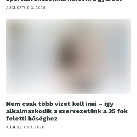
AUGUSZTUS 3, 2026
Nem csak több vizet kell inni – így
alkalmazkodik a szervezetünk a 35 fok
feletti hőséghez
AUGUSZTUS 1, 2026