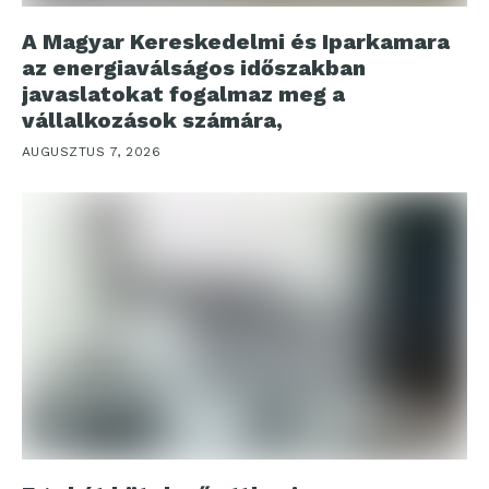
A Magyar Kereskedelmi és Iparkamara
az energiaválságos időszakban
javaslatokat fogalmaz meg a
vállalkozások számára,
AUGUSZTUS 7, 2026