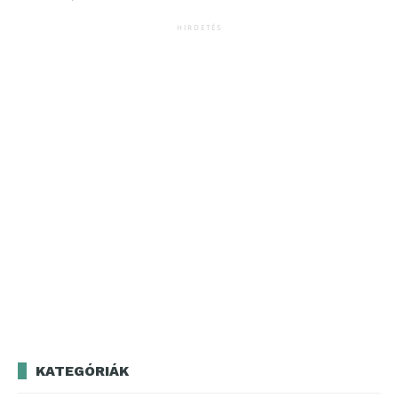
HIRDETÉS
KATEGÓRIÁK