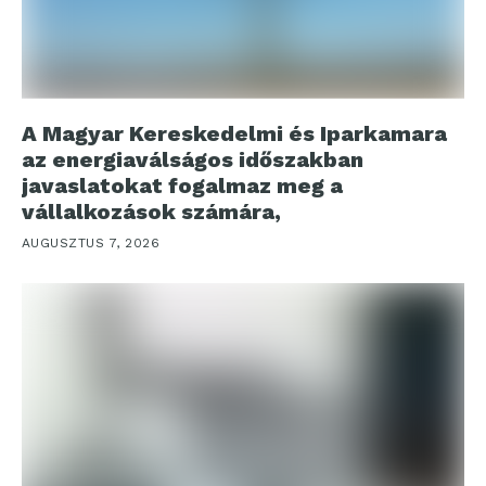
A Magyar Kereskedelmi és Iparkamara
az energiaválságos időszakban
javaslatokat fogalmaz meg a
vállalkozások számára,
AUGUSZTUS 7, 2026