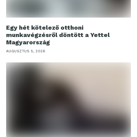
Egy hét kötelező otthoni
munkavégzésről döntött a Yettel
Magyarország
AUGUSZTUS 5, 2026