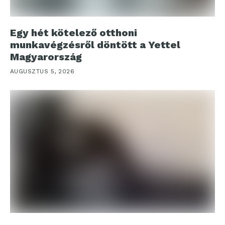
Egy hét kötelező otthoni
munkavégzésről döntött a Yettel
Magyarország
AUGUSZTUS 5, 2026