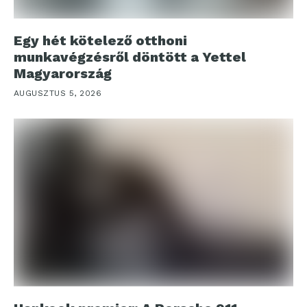
Egy hét kötelező otthoni
munkavégzésről döntött a Yettel
Magyarország
AUGUSZTUS 5, 2026