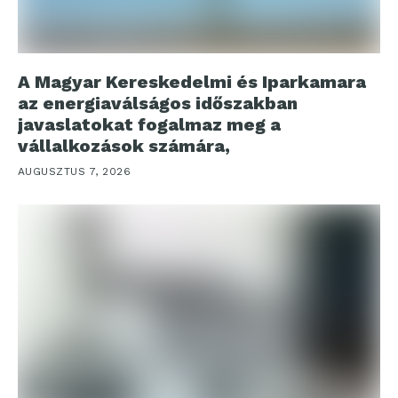
A Magyar Kereskedelmi és Iparkamara
az energiaválságos időszakban
javaslatokat fogalmaz meg a
vállalkozások számára,
AUGUSZTUS 7, 2026