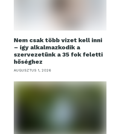
Nem csak több vizet kell inni
– így alkalmazkodik a
szervezetünk a 35 fok feletti
hőséghez
AUGUSZTUS 1, 2026