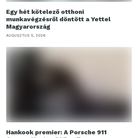
Egy hét kötelező otthoni
munkavégzésről döntött a Yettel
Magyarország
AUGUSZTUS 5, 2026
Hankook premier: A Porsche 911