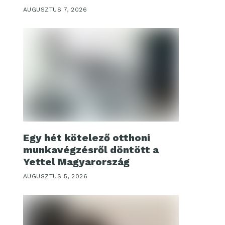
AUGUSZTUS 7, 2026
Egy hét kötelező otthoni
munkavégzésről döntött a
Yettel Magyarország
AUGUSZTUS 5, 2026