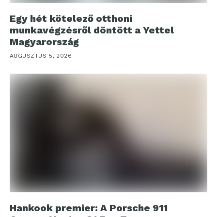
Egy hét kötelező otthoni
munkavégzésről döntött a Yettel
Magyarország
AUGUSZTUS 5, 2026
Hankook premier: A Porsche 911