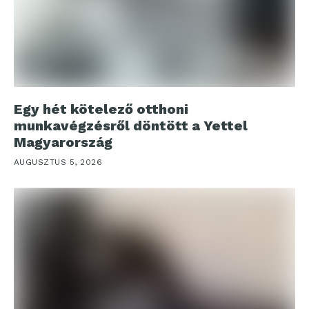
Egy hét kötelező otthoni
munkavégzésről döntött a Yettel
Magyarország
AUGUSZTUS 5, 2026