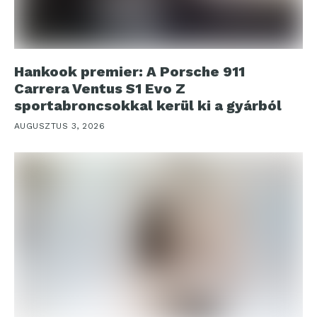
Hankook premier: A Porsche 911
Carrera Ventus S1 Evo Z
sportabroncsokkal kerül ki a gyárból
AUGUSZTUS 3, 2026