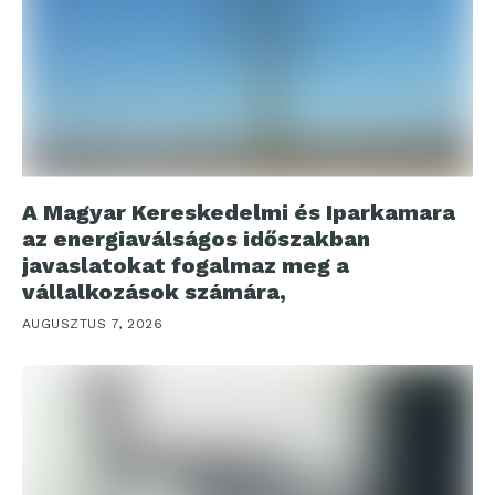
A Magyar Kereskedelmi és Iparkamara
az energiaválságos időszakban
javaslatokat fogalmaz meg a
vállalkozások számára,
AUGUSZTUS 7, 2026