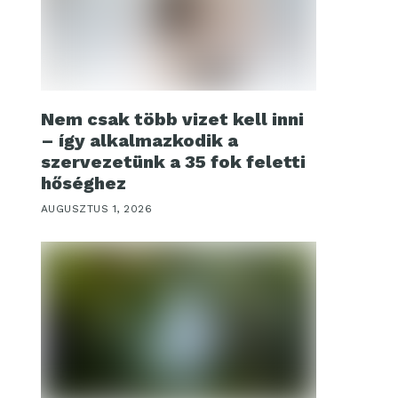
Nem csak több vizet kell inni
– így alkalmazkodik a
szervezetünk a 35 fok feletti
hőséghez
AUGUSZTUS 1, 2026