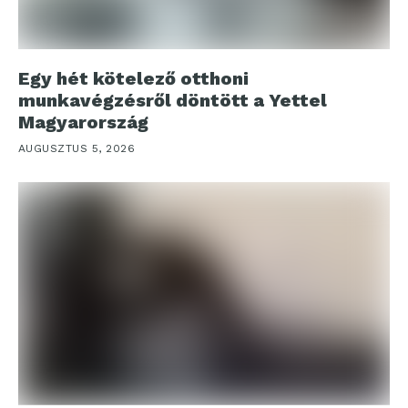
Egy hét kötelező otthoni
munkavégzésről döntött a Yettel
Magyarország
AUGUSZTUS 5, 2026