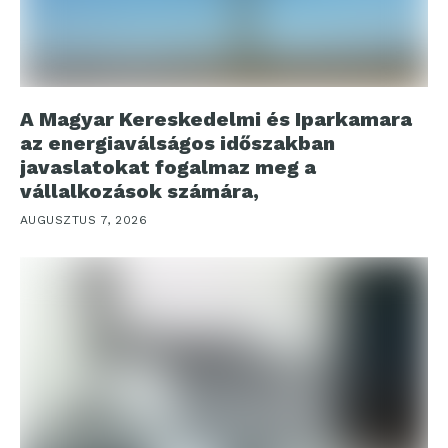
A Magyar Kereskedelmi és Iparkamara
az energiaválságos időszakban
javaslatokat fogalmaz meg a
vállalkozások számára,
AUGUSZTUS 7, 2026