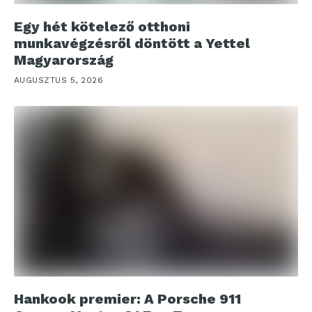
Egy hét kötelező otthoni
munkavégzésről döntött a Yettel
Magyarország
AUGUSZTUS 5, 2026
Hankook premier: A Porsche 911