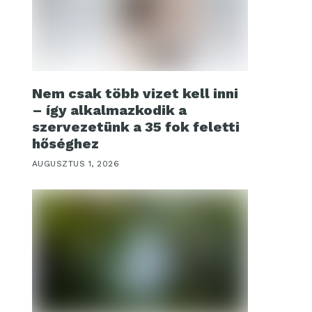
Nem csak több vizet kell inni
– így alkalmazkodik a
szervezetünk a 35 fok feletti
hőséghez
AUGUSZTUS 1, 2026