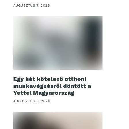
AUGUSZTUS 7, 2026
Egy hét kötelező otthoni
munkavégzésről döntött a
Yettel Magyarország
AUGUSZTUS 5, 2026