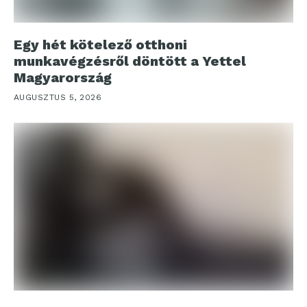
Egy hét kötelező otthoni
munkavégzésről döntött a Yettel
Magyarország
AUGUSZTUS 5, 2026