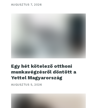
AUGUSZTUS 7, 2026
Egy hét kötelező otthoni
munkavégzésről döntött a
Yettel Magyarország
AUGUSZTUS 5, 2026