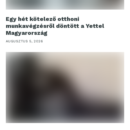
Egy hét kötelező otthoni
munkavégzésről döntött a Yettel
Magyarország
AUGUSZTUS 5, 2026