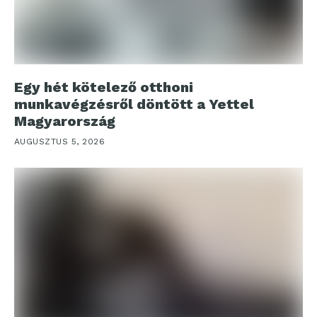
Egy hét kötelező otthoni
munkavégzésről döntött a Yettel
Magyarország
AUGUSZTUS 5, 2026