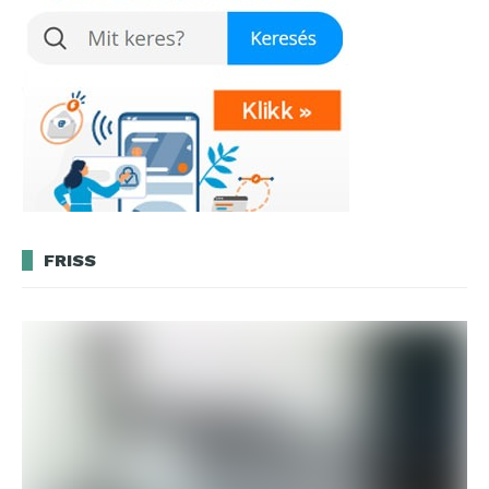
FRISS