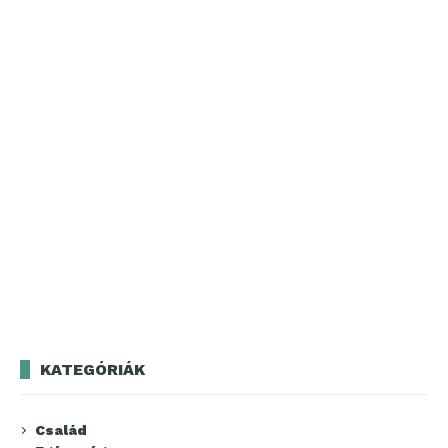
KATEGÓRIÁK
Család