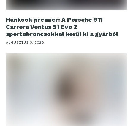
Hankook premier: A Porsche 911
Carrera Ventus S1 Evo Z
sportabroncsokkal kerül ki a gyárból
AUGUSZTUS 3, 2026