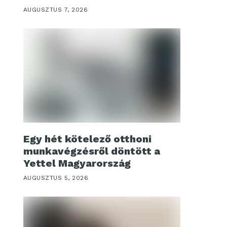
AUGUSZTUS 7, 2026
Egy hét kötelező otthoni
munkavégzésről döntött a
Yettel Magyarország
AUGUSZTUS 5, 2026