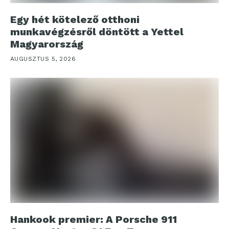
Egy hét kötelező otthoni
munkavégzésről döntött a Yettel
Magyarország
AUGUSZTUS 5, 2026
Hankook premier: A Porsche 911