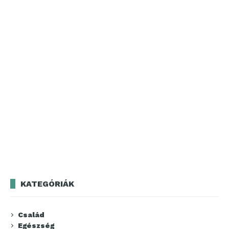
KATEGÓRIÁK
Család
Egészség