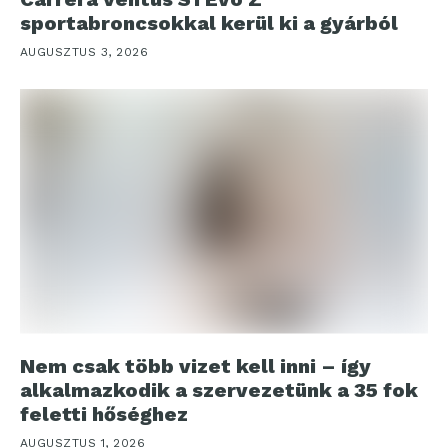
sportabroncsokkal kerül ki a gyárból
AUGUSZTUS 3, 2026
Nem csak több vizet kell inni – így
alkalmazkodik a szervezetünk a 35 fok
feletti hőséghez
AUGUSZTUS 1, 2026