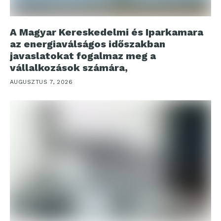
A Magyar Kereskedelmi és Iparkamara
az energiaválságos időszakban
javaslatokat fogalmaz meg a
vállalkozások számára,
AUGUSZTUS 7, 2026