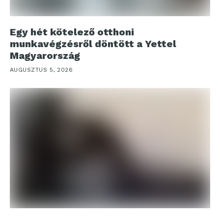
Egy hét kötelező otthoni
munkavégzésről döntött a Yettel
Magyarország
AUGUSZTUS 5, 2026