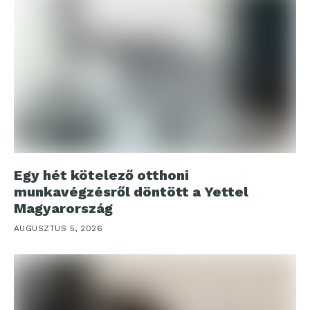
Egy hét kötelező otthoni
munkavégzésről döntött a Yettel
Magyarország
AUGUSZTUS 5, 2026