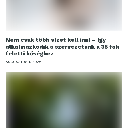
Nem csak több vizet kell inni – így
alkalmazkodik a szervezetünk a 35 fok
feletti hőséghez
AUGUSZTUS 1, 2026