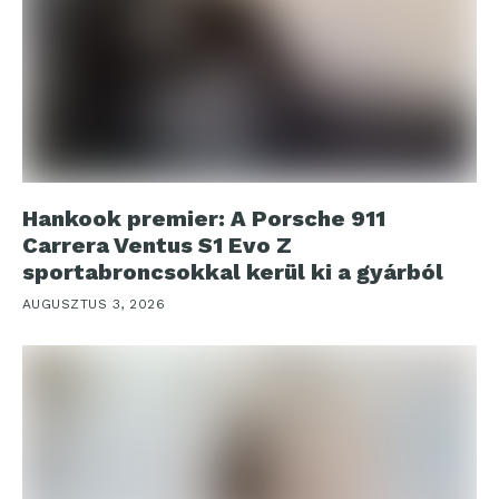
Hankook premier: A Porsche 911
Carrera Ventus S1 Evo Z
sportabroncsokkal kerül ki a gyárból
AUGUSZTUS 3, 2026