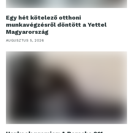
Egy hét kötelező otthoni
munkavégzésről döntött a Yettel
Magyarország
AUGUSZTUS 5, 2026