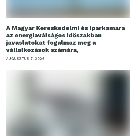
A Magyar Kereskedelmi és Iparkamara
az energiaválságos időszakban
javaslatokat fogalmaz meg a
vállalkozások számára,
AUGUSZTUS 7, 2026