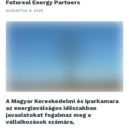
Futureal Energy Partners
AUGUSZTUS 9, 2026
A Magyar Kereskedelmi és Iparkamara
az energiaválságos időszakban
javaslatokat fogalmaz meg a
vállalkozások számára,