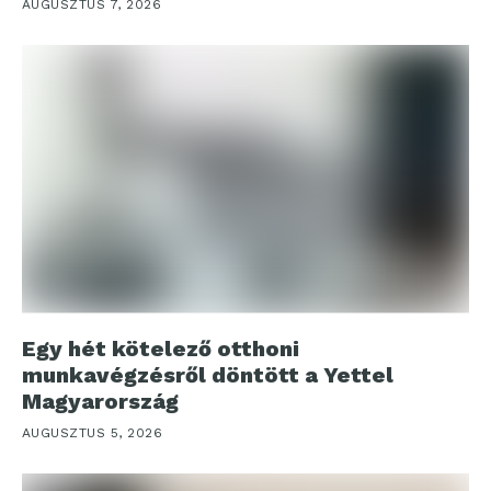
AUGUSZTUS 7, 2026
Egy hét kötelező otthoni
munkavégzésről döntött a Yettel
Magyarország
AUGUSZTUS 5, 2026