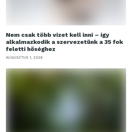
Nem csak több vizet kell inni – így
alkalmazkodik a szervezetünk a 35 fok
feletti hőséghez
AUGUSZTUS 1, 2026