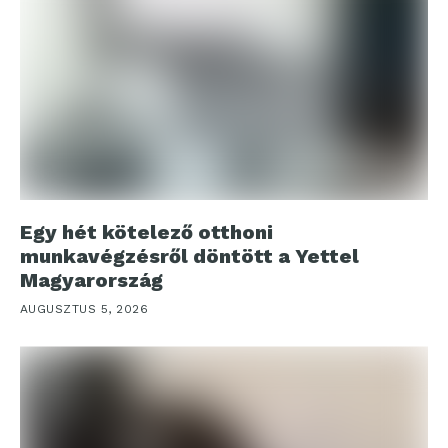
Egy hét kötelező otthoni
munkavégzésről döntött a Yettel
Magyarország
AUGUSZTUS 5, 2026