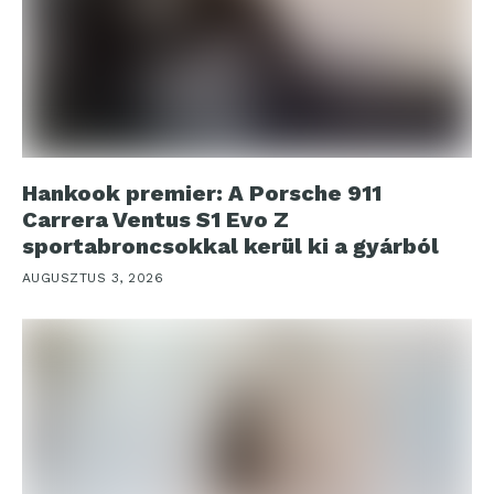
Hankook premier: A Porsche 911
Carrera Ventus S1 Evo Z
sportabroncsokkal kerül ki a gyárból
AUGUSZTUS 3, 2026