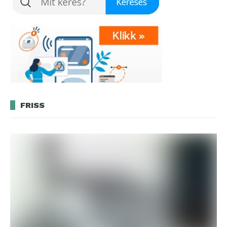
FRISS