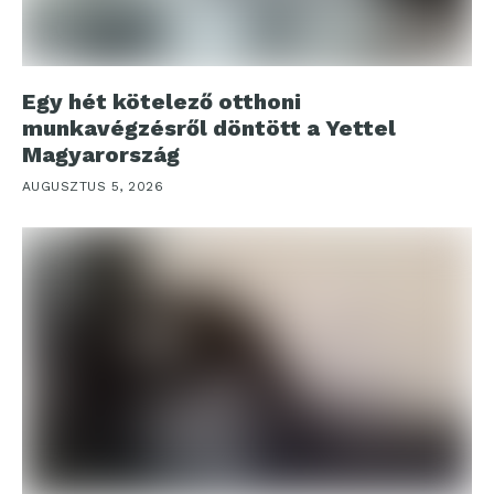
Egy hét kötelező otthoni
munkavégzésről döntött a Yettel
Magyarország
AUGUSZTUS 5, 2026