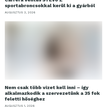
sportabroncsokkal kerül ki a gyárból
AUGUSZTUS 3, 2026
Nem csak több vizet kell inni – így
alkalmazkodik a szervezetünk a 35 fok
feletti hőséghez
AUGUSZTUS 1, 2026