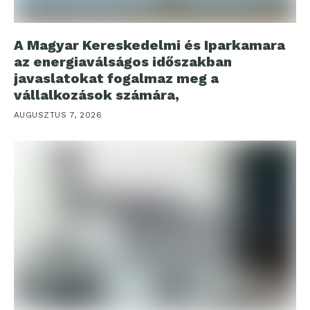
A Magyar Kereskedelmi és Iparkamara
az energiaválságos időszakban
javaslatokat fogalmaz meg a
vállalkozások számára,
AUGUSZTUS 7, 2026