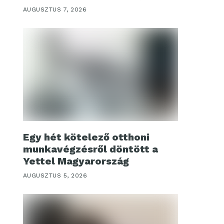
AUGUSZTUS 7, 2026
Egy hét kötelező otthoni
munkavégzésről döntött a
Yettel Magyarország
AUGUSZTUS 5, 2026